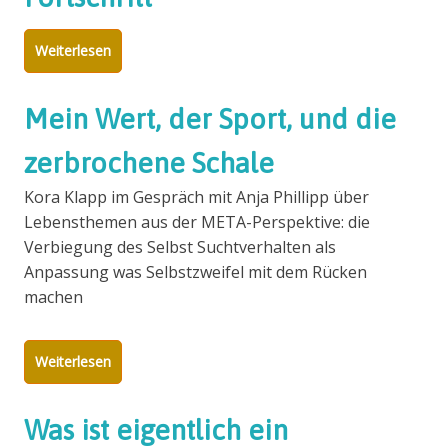
Weiterlesen
Mein Wert, der Sport, und die
zerbrochene Schale
Kora Klapp im Gespräch mit Anja Phillipp über
Lebensthemen aus der META-Perspektive: die
Verbiegung des Selbst Suchtverhalten als
Anpassung was Selbstzweifel mit dem Rücken
machen
Weiterlesen
Was ist eigentlich ein