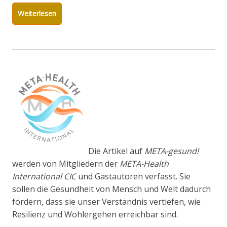
Weiterlesen
Die Artikel auf
META-gesund!
werden von Mitgliedern der
META-Health
International CIC
und Gastautoren verfasst. Sie
sollen die Gesundheit von Mensch und Welt dadurch
fördern, dass sie unser Verständnis vertiefen, wie
Resilienz und Wohlergehen erreichbar sind.