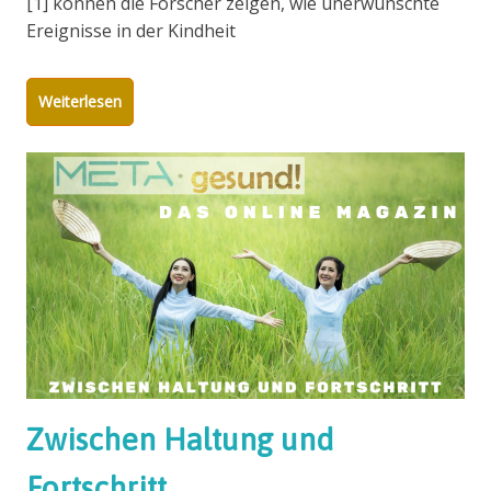
[1] können die Forscher zeigen, wie unerwünschte
Ereignisse in der Kindheit
Weiterlesen
Zwischen Haltung und
Fortschritt