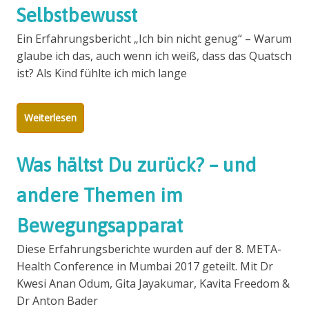
Selbstbewusst
Ein Erfahrungsbericht „Ich bin nicht genug“ – Warum
glaube ich das, auch wenn ich weiß, dass das Quatsch
ist? Als Kind fühlte ich mich lange
Weiterlesen
Was hältst Du zurück? – und
andere Themen im
Bewegungsapparat
Diese Erfahrungsberichte wurden auf der 8. META-
Health Conference in Mumbai 2017 geteilt. Mit Dr
Kwesi Anan Odum, Gita Jayakumar, Kavita Freedom &
Dr Anton Bader