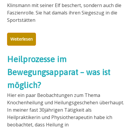
Klinsmann mit seiner Elf beschert, sondern auch die
Faszienrolle. Sie hat damals ihren Siegeszug in die
Sportstätten
Weiterlesen
Heilprozesse im
Bewegungsapparat – was ist
möglich?
Hier ein paar Beobachtungen zum Thema
Knochenheilung und Heilungsgeschehen überhaupt.
In meiner fast 30jährigen Tätigkeit als
Heilpraktikerin und Physiotherapeutin habe ich
beobachtet, dass Heilung in