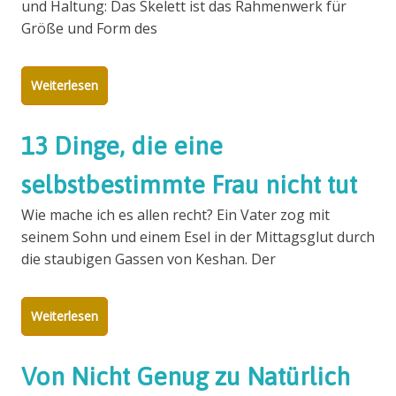
und Haltung: Das Skelett ist das Rahmenwerk für
Größe und Form des
Weiterlesen
13 Dinge, die eine
selbstbestimmte Frau nicht tut
Wie mache ich es allen recht? Ein Vater zog mit
seinem Sohn und einem Esel in der Mittagsglut durch
die staubigen Gassen von Keshan. Der
Weiterlesen
Von Nicht Genug zu Natürlich