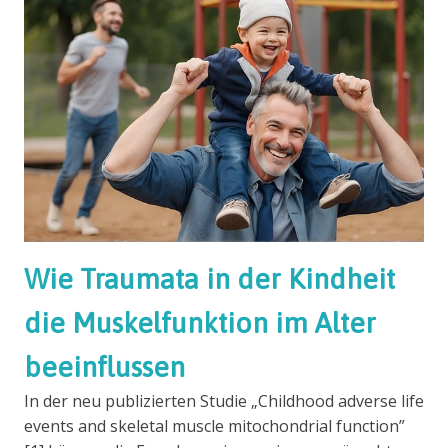
Wie Traumata in der Kindheit
die Muskelfunktion im Alter
beeinflussen
In der neu publizierten Studie „Childhood adverse life
events and skeletal muscle mitochondrial function”