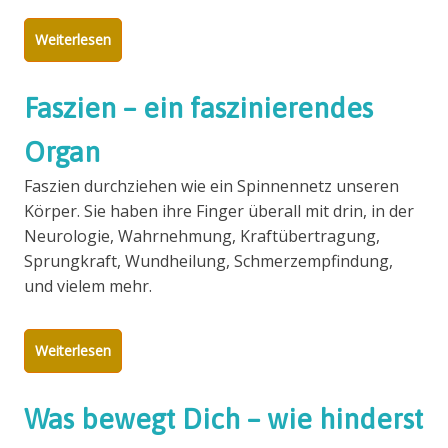
Weiterlesen
Faszien – ein faszinierendes
Organ
Faszien durchziehen wie ein Spinnennetz unseren
Körper. Sie haben ihre Finger überall mit drin, in der
Neurologie, Wahrnehmung, Kraftübertragung,
Sprungkraft, Wundheilung, Schmerzempfindung,
und vielem mehr.
Weiterlesen
Was bewegt Dich – wie hinderst