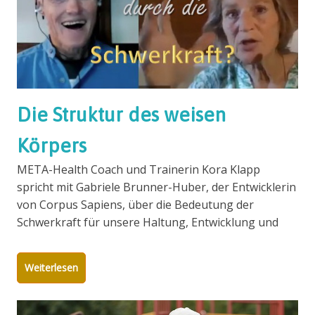
Die Struktur des weisen
Körpers
META-Health Coach und Trainerin Kora Klapp
spricht mit Gabriele Brunner-Huber, der Entwicklerin
von Corpus Sapiens, über die Bedeutung der
Schwerkraft für unsere Haltung, Entwicklung und
Weiterlesen