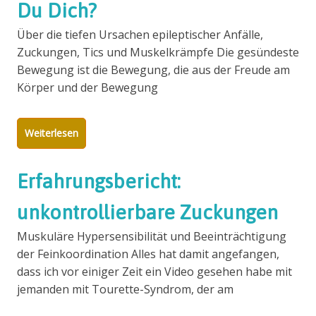
Du Dich?
Über die tiefen Ursachen epileptischer Anfälle,
Zuckungen, Tics und Muskelkrämpfe Die gesündeste
Bewegung ist die Bewegung, die aus der Freude am
Körper und der Bewegung
Weiterlesen
Erfahrungsbericht:
unkontrollierbare Zuckungen
Muskuläre Hypersensibilität und Beeinträchtigung
der Feinkoordination Alles hat damit angefangen,
dass ich vor einiger Zeit ein Video gesehen habe mit
jemanden mit Tourette-Syndrom, der am