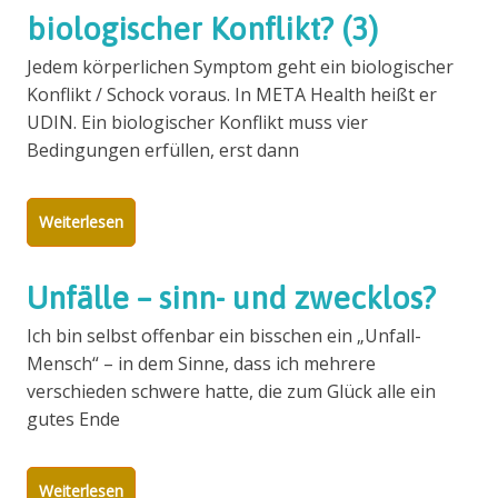
biologischer Konflikt? (3)
Jedem körperlichen Symptom geht ein biologischer
Konflikt / Schock voraus. In META Health heißt er
UDIN. Ein biologischer Konflikt muss vier
Bedingungen erfüllen, erst dann
Weiterlesen
Unfälle – sinn- und zwecklos?
Ich bin selbst offenbar ein bisschen ein „Unfall-
Mensch“ – in dem Sinne, dass ich mehrere
verschieden schwere hatte, die zum Glück alle ein
gutes Ende
Weiterlesen