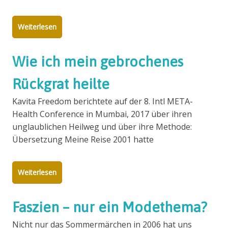
Weiterlesen
Wie ich mein gebrochenes
Rückgrat heilte
Kavita Freedom berichtete auf der 8. Intl META-
Health Conference in Mumbai, 2017 über ihren
unglaublichen Heilweg und über ihre Methode:
Übersetzung Meine Reise 2001 hatte
Weiterlesen
Faszien – nur ein Modethema?
Nicht nur das Sommermärchen in 2006 hat uns