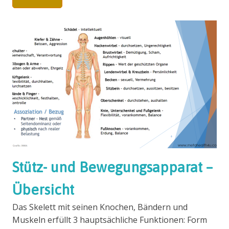
Stütz- und Bewegungsapparat –
Übersicht
Das Skelett mit seinen Knochen, Bändern und
Muskeln erfüllt 3 hauptsächliche Funktionen: Form