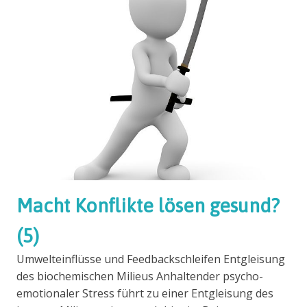
Macht Konflikte lösen gesund?
(5)
Umwelteinflüsse und Feedbackschleifen Entgleisung
des biochemischen Milieus Anhaltender psycho-
emotionaler Stress führt zu einer Entgleisung des