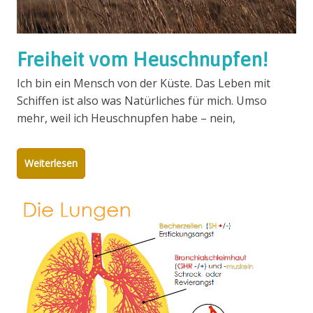
Freiheit vom Heuschnupfen!
Ich bin ein Mensch von der Küste. Das Leben mit
Schiffen ist also was Natürliches für mich. Umso
mehr, weil ich Heuschnupfen habe – nein,
Weiterlesen