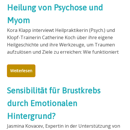
Heilung von Psychose und
Myom
Kora Klapp interviewt Heilpraktikerin (Psych.) und
Klopf-Trainerin Catherine Koch über ihre eigene
Heilgeschichte und ihre Werkzeuge, um Traumen
aufzulösen und Ziele zu erreichen: Wie funktioniert
Weiterlesen
Sensibilität für Brustkrebs
durch Emotionalen
Hintergrund?
Jasmina Kovacev, Expertin in der Unterstützung von