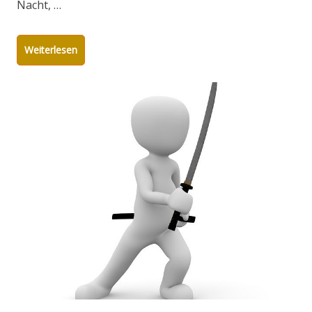
Nacht, …
Weiterlesen