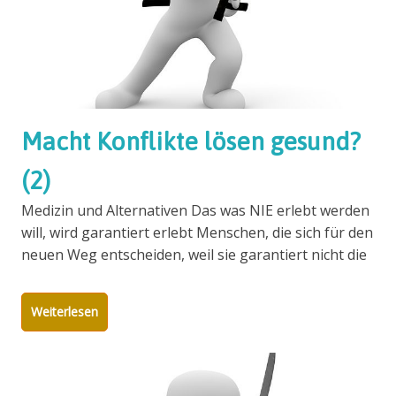
Macht Konflikte lösen gesund?
(2)
Medizin und Alternativen Das was NIE erlebt werden
will, wird garantiert erlebt Menschen, die sich für den
neuen Weg entscheiden, weil sie garantiert nicht die
Weiterlesen