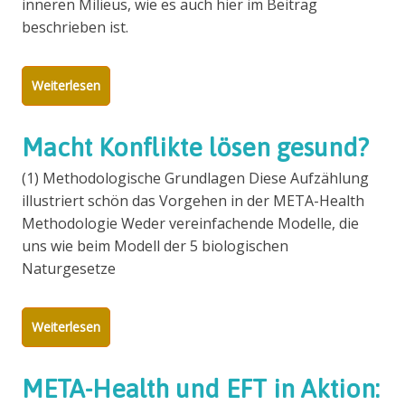
inneren Milieus, wie es auch hier im Beitrag
beschrieben ist.
Weiterlesen
Macht Konflikte lösen gesund?
(1) Methodologische Grundlagen Diese Aufzählung
illustriert schön das Vorgehen in der META-Health
Methodologie Weder vereinfachende Modelle, die
uns wie beim Modell der 5 biologischen
Naturgesetze
Weiterlesen
META-Health und EFT in Aktion: