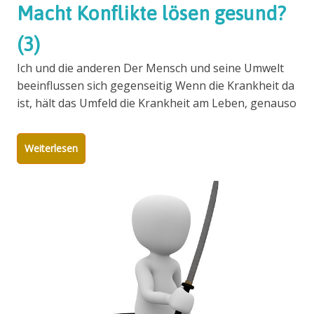
Macht Konflikte lösen gesund?
(3)
Ich und die anderen Der Mensch und seine Umwelt
beeinflussen sich gegenseitig Wenn die Krankheit da
ist, hält das Umfeld die Krankheit am Leben, genauso
Weiterlesen