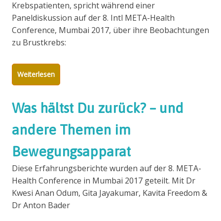
Krebspatienten, spricht während einer
Paneldiskussion auf der 8. Intl META-Health
Conference, Mumbai 2017, über ihre Beobachtungen
zu Brustkrebs:
Weiterlesen
Was hältst Du zurück? – und
andere Themen im
Bewegungsapparat
Diese Erfahrungsberichte wurden auf der 8. META-
Health Conference in Mumbai 2017 geteilt. Mit Dr
Kwesi Anan Odum, Gita Jayakumar, Kavita Freedom &
Dr Anton Bader