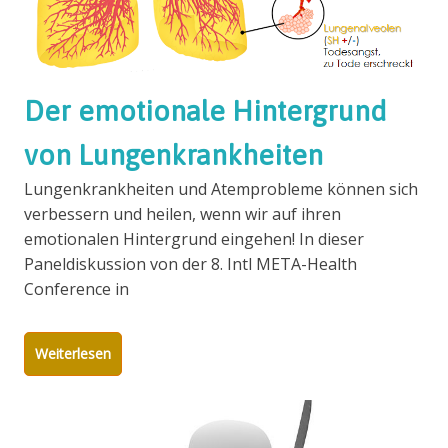
Der emotionale Hintergrund
von Lungenkrankheiten
Lungenkrankheiten und Atemprobleme können sich
verbessern und heilen, wenn wir auf ihren
emotionalen Hintergrund eingehen! In dieser
Paneldiskussion von der 8. Intl META-Health
Conference in
Weiterlesen