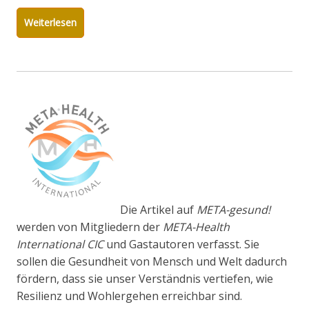
Weiterlesen
Die Artikel auf
META-gesund!
werden von Mitgliedern der
META-Health
International CIC
und Gastautoren verfasst. Sie
sollen die Gesundheit von Mensch und Welt dadurch
fördern, dass sie unser Verständnis vertiefen, wie
Resilienz und Wohlergehen erreichbar sind.