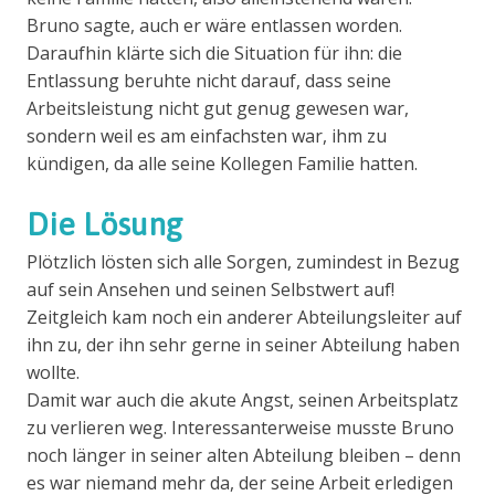
Bruno sagte, auch er wäre entlassen worden.
Daraufhin klärte sich die Situation für ihn: die
Entlassung beruhte nicht darauf, dass seine
Arbeitsleistung nicht gut genug gewesen war,
sondern weil es am einfachsten war, ihm zu
kündigen, da alle seine Kollegen Familie hatten.
Die Lösung
Plötzlich lösten sich alle Sorgen, zumindest in Bezug
auf sein Ansehen und seinen Selbstwert auf!
Zeitgleich kam noch ein anderer Abteilungsleiter auf
ihn zu, der ihn sehr gerne in seiner Abteilung haben
wollte.
Damit war auch die akute Angst, seinen Arbeitsplatz
zu verlieren weg. Interessanterweise musste Bruno
noch länger in seiner alten Abteilung bleiben – denn
es war niemand mehr da, der seine Arbeit erledigen