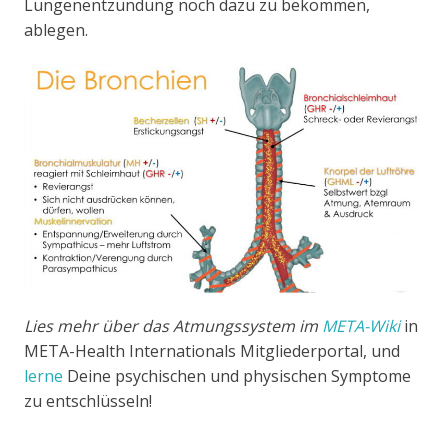
Lungenentzündung noch dazu zu bekommen,
ablegen.
Lies mehr über das Atmungssystem im
META-Wiki
in
META-Health Internationals Mitgliederportal, und
lerne
Deine psychischen und physischen Symptome
zu entschlüsseln!