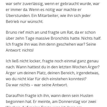
war sehr zuverlässig, wenn er gebraucht wurde, war
er immer da. Wenn es nötig war machte er
Überstunden. Ein Mitarbeiter, wie ihn sich jeder
Betrieb nur wünscht.
Bruno rief mich an und fragte um Rat, da er schon
über zehn Tage massive Bronchitis hatte. Nichts half.
Ich fragte ihn was ihm denn geschehen war? Seine
Antwort: nichts!
Ich ließ nicht locker, fragte noch einmal ganz genau
nach. Wann hattest du in den letzten Wochen Ärger?
Ärger um deinen Platz, deinen Bereich, irgendetwas,
wo du nicht klar für dich einstehen konntest?
Da war nichts – war seine Antwort.
Daraufhin fragte ich ihn, wann denn sein Husten
begonnen hat. Er meinte, am Donnerstag vor zwei