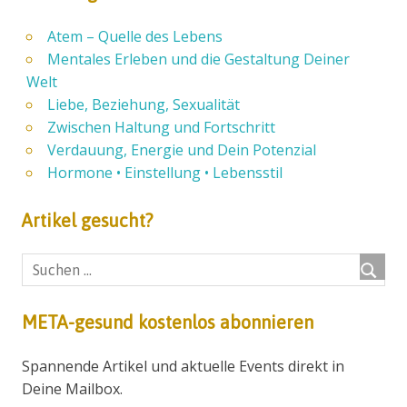
Atem – Quelle des Lebens
Mentales Erleben und die Gestaltung Deiner
Welt
Liebe, Beziehung, Sexualität
Zwischen Haltung und Fortschritt
Verdauung, Energie und Dein Potenzial
Hormone • Einstellung • Lebensstil
Artikel gesucht?
META-gesund kostenlos abonnieren
Spannende Artikel und aktuelle Events direkt in
Deine Mailbox.