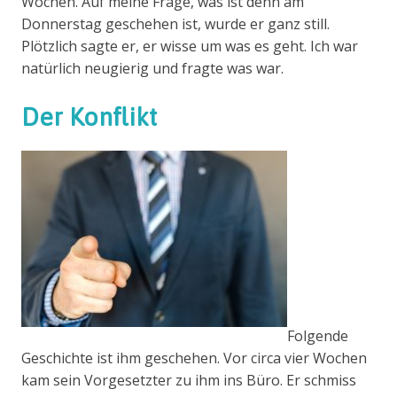
Wochen. Auf meine Frage, was ist denn am
Donnerstag geschehen ist, wurde er ganz still.
Plötzlich sagte er, er wisse um was es geht. Ich war
natürlich neugierig und fragte was war.
Der Konflikt
Folgende
Geschichte ist ihm geschehen. Vor circa vier Wochen
kam sein Vorgesetzter zu ihm ins Büro. Er schmiss