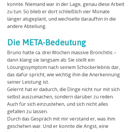
konnte. Niemand war in der Lage, genau diese Arbeit
zu tun. So blieb er dort schließlich vier Monate
länger alsgeplant, und wechselte daraufhin in die
andere Abteilung.
Die META-Bedeutung
Bruno hatte ca. drei Wochen massive Bronchitis –
dann klang sie langsam ab. Sie stellt ein
Lösungssymptom nach seinem Schockerlebnis dar,
das dafür spricht, wie wichtig ihm die Anerkennung
seiner Leistung ist.
Gelernt hat er dadurch, die Dinge nicht nur mit sich
selbst auszumachen, sondern darüber zu reden.
Auch für sich einzustehen, und sich nicht alles
gefallen zu lassen.
Durch das Gespräch mit mir verstand er, was ihm
geschehen war. Und er konnte die Angst, eine