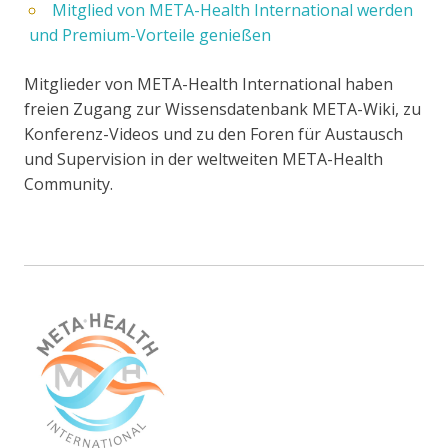
Mitglied von META-Health International werden
und Premium-Vorteile genießen
Mitglieder von META-Health International haben
freien Zugang zur Wissensdatenbank META-Wiki, zu
Konferenz-Videos und zu den Foren für Austausch
und Supervision in der weltweiten META-Health
Community.