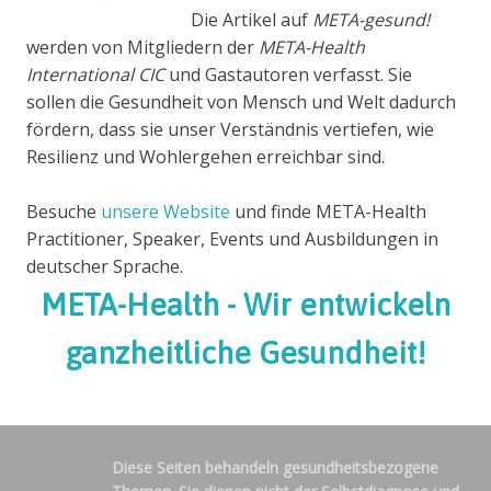
Die Artikel auf
META-gesund!
werden von Mitgliedern der
META-Health
International CIC
und Gastautoren verfasst. Sie
sollen die Gesundheit von Mensch und Welt dadurch
fördern, dass sie unser Verständnis vertiefen, wie
Resilienz und Wohlergehen erreichbar sind.
Besuche
unsere Website
und finde META-Health
Practitioner, Speaker, Events und Ausbildungen in
deutscher Sprache.
META-Health - Wir entwickeln
ganzheitliche Gesundheit!
Diese Seiten behandeln gesundheitsbezogene