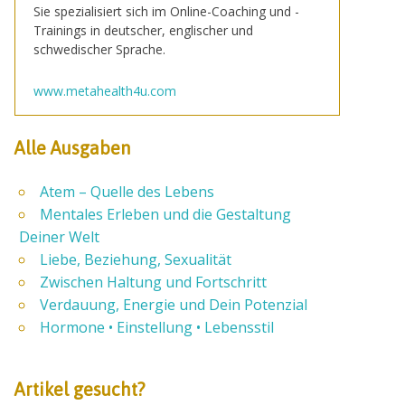
Sie spezialisiert sich im Online-Coaching und -
Trainings in deutscher, englischer und
schwedischer Sprache.
www.metahealth4u.com
Alle Ausgaben
Atem – Quelle des Lebens
Mentales Erleben und die Gestaltung
Deiner Welt
Liebe, Beziehung, Sexualität
Zwischen Haltung und Fortschritt
Verdauung, Energie und Dein Potenzial
Hormone • Einstellung • Lebensstil
Artikel gesucht?