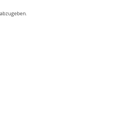
 abzugeben.