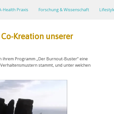
-Health Praxis
Forschung & Wissenschaft
Lifestyl
Co-Kreation unserer
in ihrem Programm „Der Burnout-Buster“ eine
on Verhaltensmustern stammt, und unter welchen