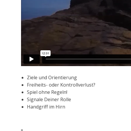
Ziele und Orientierung
Freiheits- oder Kontrollverlust?
Spiel ohne Regeln!
Signale Deiner Rolle
Handgriff im Hirn
Burnout
Co-