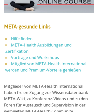
META-gesunde Links
Hilfe finden
META-Health Ausbildungen und
Zertifikation
Vorträge und Workshops
Mitglied von META-Health International
werden und Premium-Vorteile genießen
Mitglieder von META-Health International
haben freien Zugang zur Wissensdatenbank
META-Wiki, zu Konferenz-Videos und zu den
Foren für Austausch und Supervision in der
weltweiten META-Health Community.