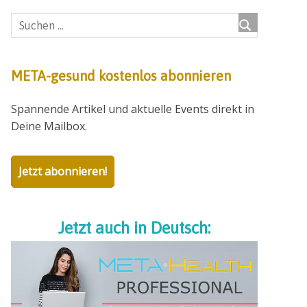
META-gesund kostenlos abonnieren
Spannende Artikel und aktuelle Events direkt in
Deine Mailbox.
Jetzt abonnieren!
Jetzt auch in Deutsch: