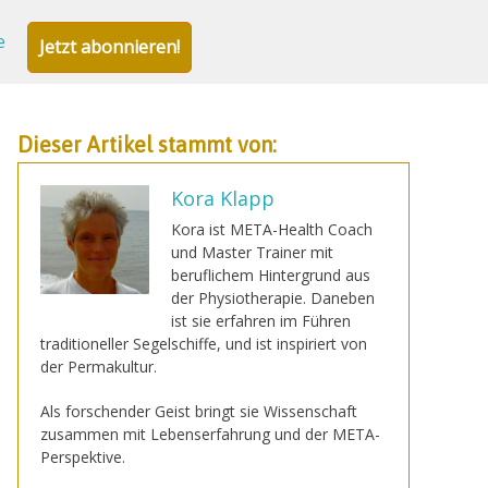
e
Jetzt abonnieren!
Dieser Artikel stammt von:
Kora Klapp
Kora ist META-Health Coach
und Master Trainer mit
beruflichem Hintergrund aus
der Physiotherapie. Daneben
ist sie erfahren im Führen
traditioneller Segelschiffe, und ist inspiriert von
der Permakultur.
Als forschender Geist bringt sie Wissenschaft
zusammen mit Lebenserfahrung und der META-
Perspektive.