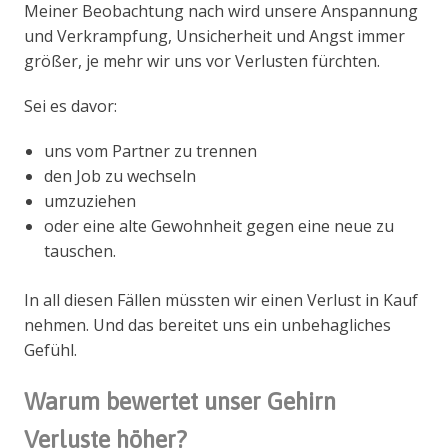
Meiner Beobachtung nach wird unsere Anspannung
und Verkrampfung, Unsicherheit und Angst immer
größer, je mehr wir uns vor Verlusten fürchten.
Sei es davor:
uns vom Partner zu trennen
den Job zu wechseln
umzuziehen
oder eine alte Gewohnheit gegen eine neue zu
tauschen.
In all diesen Fällen müssten wir einen Verlust in Kauf
nehmen. Und das bereitet uns ein unbehagliches
Gefühl.
Warum bewertet unser Gehirn
Verluste höher?