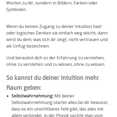
Worten zu dir, sondern in Bildern, Farben oder
Symbolen.
Wenn du keinen Zugang zu deiner Intuition hast
oder logisches Denken sie einfach weg wischt, dann
wirst du dem, was sich dir zeigt, nicht vertrauen und
als Unfug bezeichnen.
Und beraubst dich so der Erfahrung zu verstehen,
ohne zu verstehen und zu wissen, ohne zu wissen.
So kannst du deiner Intuition mehr
Raum geben:
Selbstwahrnehmung:
Mit deiner
Selbstwahrnehmung startet alles.Sei dir bewusst,
dass es ein unsichtbares Feld gibt, das alles mit
allem verbindet, in der Physik spricht man vom