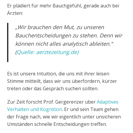
Er plädiert für mehr Bauchgefühl, gerade auch bei
Ärzten:
„Wir brauchen den Mut, zu unseren
Bauchentscheidungen zu stehen. Denn wir
können nicht alles analytisch ableiten.“
(
Quelle: aerztezeitung.de)
Es ist unsere Intuition, die uns mit ihrer leisen
Stimme mitteilt, dass wir uns überfordern, kürzer
treten oder das Gespräch suchen sollten.
Zur Zeit forscht Prof. Gergerenzer über
Adaptives
Verhalten und Kognition
. Er und sein Team gehen
der Frage nach, wie wir eigentlich unter unsicheren
Umständen schnelle Entscheidungen treffen.