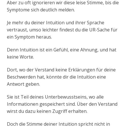
Aber zu oft ignorieren wir diese leise Stimme, bis die
Symptome sich deutlich melden.
Je mehr du deiner Intuition und ihrer Sprache
vertraust, umso leichter findest du die UR-Sache für
ein Symptom heraus.
Denn Intuition ist ein Gefühl, eine Ahnung, und hat
keine Worte.
Dort, wo der Verstand keine Erklärungen für deine
Beschwerden hat, könnte dir die Intuition eine
Antwort geben.
Sie ist Teil deines Unterbewusstseins, wo alle
Informationen gespeichert sind. Über den Verstand
wirst du dazu keinen Zugriff erhalten.
Doch die Stimme deiner Intuition spricht nicht in