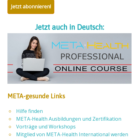
Jetzt abonnieren!
Jetzt auch in Deutsch:
META-gesunde Links
Hilfe finden
META-Health Ausbildungen und Zertifikation
Vorträge und Workshops
Mitglied von META-Health International werden