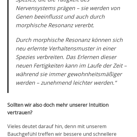
Nervensystems prägen – sie werden von
Genen beeinflusst und auch durch
morphische Resonanz vererbt.
Durch morphische Resonanz können sich
neu erlernte Verhaltensmuster in einer
Spezies verbreiten. Das Erlernen dieser
neuen Fertigkeiten kann im Laufe der Zeit –
während sie immer gewohnheitsmäßiger
werden – zunehmend leichter werden.“
Sollten wir also doch mehr unserer Intuition
vertrauen?
Vieles deutet darauf hin, denn mit unserem
Bauchgefühl treffen wir bessere und schnellere