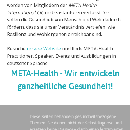
werden von Mitgliedern der
META-Health
International CIC
und Gastautoren verfasst. Sie
sollen die Gesundheit von Mensch und Welt dadurch
fördern, dass sie unser Verständnis vertiefen, wie
Resilienz und Wohlergehen erreichbar sind.
Besuche
unsere Website
und finde META-Health
Practitioner, Speaker, Events und Ausbildungen in
deutscher Sprache.
META-Health - Wir entwickeln
ganzheitliche Gesundheit!
Diese Seiten behandeln gesundheitsbezogene
Themen. Sie dienen nicht der Selbstdiagnose und
ersetzen keine Diagnose durch einen legitimierten