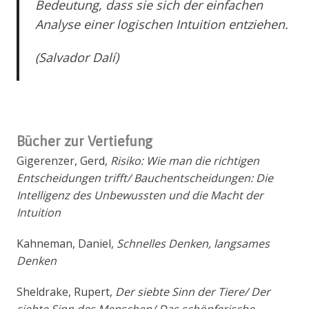
Bedeutung, dass sie sich der einfachen
Analyse einer logischen Intuition entziehen.
(Salvador Dalí)
Bücher zur Vertiefung
Gigerenzer, Gerd,
Risiko: Wie man die richtigen
Entscheidungen trifft/ Bauchentscheidungen: Die
Intelligenz des Unbewussten und die Macht der
Intuition
Kahneman, Daniel,
Schnelles Denken, langsames
Denken
Sheldrake, Rupert,
Der siebte Sinn der Tiere/ Der