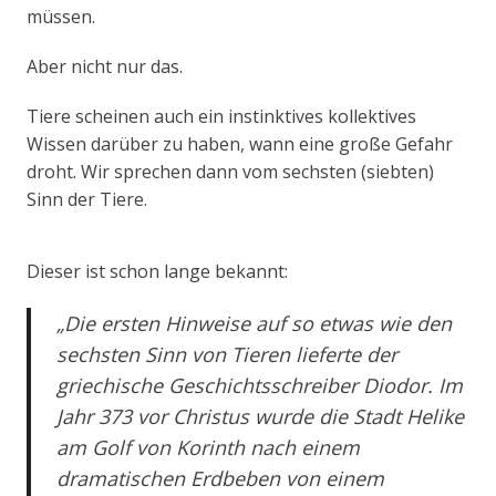
müssen.
Aber nicht nur das.
Tiere scheinen auch ein instinktives kollektives
Wissen darüber zu haben, wann eine große Gefahr
droht. Wir sprechen dann vom sechsten (siebten)
Sinn der Tiere.
Dieser ist schon lange bekannt:
„Die ersten Hinweise auf so etwas wie den
sechsten Sinn von Tieren lieferte der
griechische Geschichtsschreiber Diodor. Im
Jahr 373 vor Christus wurde die Stadt Helike
am Golf von Korinth nach einem
dramatischen Erdbeben von einem