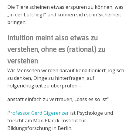
Die Tiere scheinen etwas erspüren zu können, was
„in der Luft liegt“ und können sich so in Sicherheit
bringen.
Intuition meint also etwas zu
verstehen, ohne es (rational) zu
verstehen
Wir Menschen werden darauf konditioniert, logisch
zu denken, Dinge zu hinterfragen, auf
Folgerichtigkeit zu überprüfen –
anstatt einfach zu vertrauen, „dass es so ist“.
Professor Gerd Gigerenzer
ist Psychologe und
forscht am Max-Planck-Institut für
Bildungsforschung in Berlin.