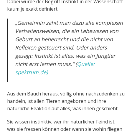
Dabei wurde der Begriff Instinkt in der Wissenschaft
kaum je exakt definiert.
„Gemeinhin zählt man dazu alle komplexen
Verhaltensweisen, die ein Lebewesen von
Geburt an beherrscht und die nicht von
Reflexen gesteuert sind. Oder anders
gesagt: Instinkt ist alles, was ein Jungtier
nicht erst lernen muss.“ (
Quelle:
spektrum.de)
Aus dem Bauch heraus, völlig ohne nachzudenken zu
handeln, ist allen Tieren angeboren und ihre
natürliche Reaktion auf alles, was ihnen geschieht.
Sie wissen instinktiv, wer ihr natürlicher Feind ist,
was sie fressen können oder wann sie wohin fliegen