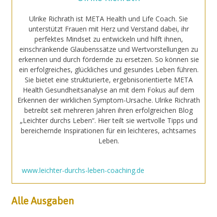
Ulrike Richrath ist META Health und Life Coach. Sie
unterstützt Frauen mit Herz und Verstand dabei, ihr
perfektes Mindset zu entwickeln und hilft ihnen,
einschränkende Glaubenssätze und Wertvorstellungen zu
erkennen und durch fördernde zu ersetzen. So können sie
ein erfolgreiches, glückliches und gesundes Leben führen.
Sie bietet eine strukturierte, ergebnisorientierte META
Health Gesundheitsanalyse an mit dem Fokus auf dem
Erkennen der wirklichen Symptom-Ursache. Ulrike Richrath
betreibt seit mehreren Jahren ihren erfolgreichen Blog
„Leichter durchs Leben“. Hier teilt sie wertvolle Tipps und
bereichernde Inspirationen für ein leichteres, achtsames
Leben.
www.leichter-durchs-leben-coaching.de
Alle Ausgaben