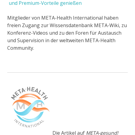
und Premium-Vorteile genießen
Mitglieder von META-Health International haben
freien Zugang zur Wissensdatenbank META-Wiki, zu
Konferenz-Videos und zu den Foren für Austausch
und Supervision in der weltweiten META-Health
Community.
Die Artikel auf
META-gesund!