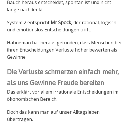
Bauch heraus entscheidet, spontan ist und nicht
lange nachdenkt.
System 2 entspricht
Mr Spock
, der rational, logisch
und emotionslos Entscheidungen trifft.
Hahneman hat heraus gefunden, dass Menschen bei
ihren Entscheidungen Verluste höher bewerten als
Gewinne.
Die Verluste schmerzen einfach mehr,
als uns Gewinne Freude bereiten
Das erklärt vor allem irrationale Entscheidungen im
ökonomischen Bereich.
Doch das kann man auf unser Alltagsleben
übertragen.