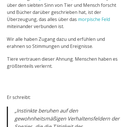
über den siebten Sinn von Tier und Mensch forscht
und Bücher darüber geschrieben hat, ist der
Überzeugung, das alles über das
morpische Feld
miteinander verbunden ist.
Wir alle haben Zugang dazu und erfühlen und
erahnen so Stimmungen und Ereignisse.
Tiere vertrauen dieser Ahnung. Menschen haben es
größtenteils verlernt.
Er schreibt:
„Instinkte beruhen auf den
gewohnheitsmäßigen Verhaltensfeldern der
Spezies, die die Tätigkeit des