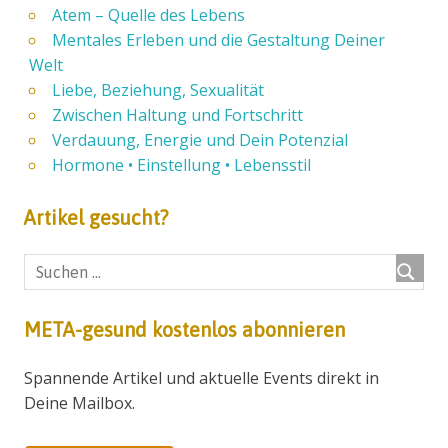
Atem – Quelle des Lebens
Mentales Erleben und die Gestaltung Deiner
Welt
Liebe, Beziehung, Sexualität
Zwischen Haltung und Fortschritt
Verdauung, Energie und Dein Potenzial
Hormone • Einstellung • Lebensstil
Artikel gesucht?
META-gesund kostenlos abonnieren
Spannende Artikel und aktuelle Events direkt in
Deine Mailbox.