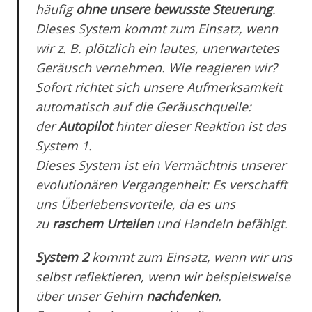
häufig
ohne unsere bewusste Steuerung
.
Dieses System kommt zum Einsatz, wenn
wir z. B. plötzlich ein lautes, unerwartetes
Geräusch vernehmen. Wie reagieren wir?
Sofort richtet sich unsere Aufmerksamkeit
automatisch auf die Geräuschquelle:
der
Autopilot
hinter dieser Reaktion ist das
System 1.
Dieses System ist ein Vermächtnis unserer
evolutionären Vergangenheit: Es verschafft
uns Überlebensvorteile, da es uns
zu
raschem Urteilen
und Handeln befähigt.
System 2
kommt zum Einsatz, wenn wir uns
selbst reflektieren, wenn wir beispielsweise
über unser Gehirn
nachdenken
.