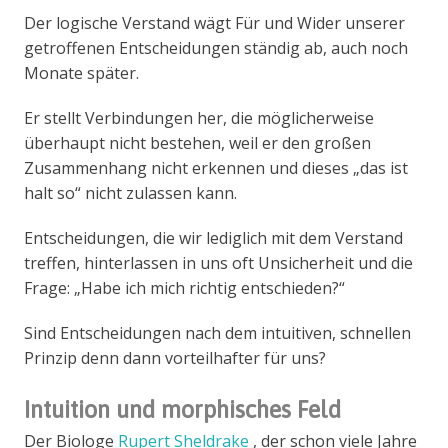
Der logische Verstand wägt Für und Wider unserer
getroffenen Entscheidungen ständig ab, auch noch
Monate später.
Er stellt Verbindungen her, die möglicherweise
überhaupt nicht bestehen, weil er den großen
Zusammenhang nicht erkennen und dieses „das ist
halt so“ nicht zulassen kann.
Entscheidungen, die wir lediglich mit dem Verstand
treffen, hinterlassen in uns oft Unsicherheit und die
Frage: „Habe ich mich richtig entschieden?“
Sind Entscheidungen nach dem intuitiven, schnellen
Prinzip denn dann vorteilhafter für uns?
Intuition und morphisches Feld
Der Biologe
Rupert Sheldrake
, der schon viele Jahre