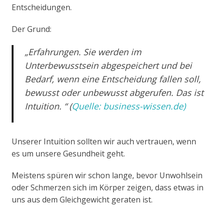
Entscheidungen.
Der Grund:
„Erfahrungen. Sie werden im
Unterbewusstsein abgespeichert und bei
Bedarf, wenn eine Entscheidung fallen soll,
bewusst oder unbewusst abgerufen. Das ist
Intuition. “ (
Quelle: business-wissen.de)
Unserer Intuition sollten wir auch vertrauen, wenn
es um unsere Gesundheit geht.
Meistens spüren wir schon lange, bevor Unwohlsein
oder Schmerzen sich im Körper zeigen, dass etwas in
uns aus dem Gleichgewicht geraten ist.