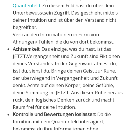
Quantenfeld
. Zu diesem Feld hast du über dein
Unterbewusstsein Zugriff. Das geschieht mittels
deiner Intuition und ist über den Verstand nicht
begreifbar.
Vertrau den Informationen in Form von
Ahnungen/ Fühlen, die du von dort bekommst.
Achtsamkeit:
Das einzige, was du hast, ist das
JETZT.Vergangenheit und Zukunft sind Fiktionen
deines Verstandes. In der Gegenwart atmest du,
isst du, siehst du. Bringe deinen Geist zur Ruhe,
der überwiegend in Vergangenheit und Zukunft
denkt. Achte auf deinen Körper, deine Gefühle,
deine Stimmung im JETZT. Aus dieser Ruhe heraus
rückt dein logisches Denken zurück und macht
Raum frei für deine Intuition.
Kontrolle und Bewertungen loslassen:
Da die
Intuition mit dem Quantenfeld interagiert,
bekommst du ihre Informationen ohne