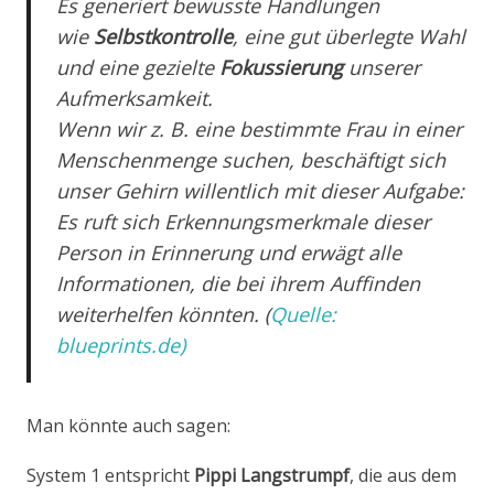
Es generiert bewusste Handlungen
wie
Selbstkontrolle
, eine gut überlegte Wahl
und eine gezielte
Fokussierung
unserer
Aufmerksamkeit.
Wenn wir z. B. eine bestimmte Frau in einer
Menschenmenge suchen, beschäftigt sich
unser Gehirn willentlich mit dieser Aufgabe:
Es ruft sich Erkennungsmerkmale dieser
Person in Erinnerung und erwägt alle
Informationen, die bei ihrem Auffinden
weiterhelfen könnten. (
Quelle:
blueprints.de)
Man könnte auch sagen:
System 1 entspricht
Pippi Langstrumpf
, die aus dem