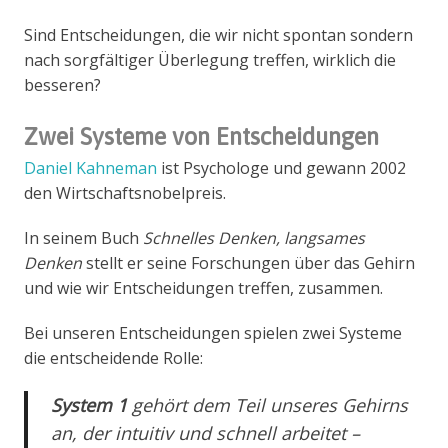
Sind Entscheidungen, die wir nicht spontan sondern
nach sorgfältiger Überlegung treffen, wirklich die
besseren?
Zwei Systeme von Entscheidungen
Daniel Kahneman
ist Psychologe und gewann 2002
den Wirtschaftsnobelpreis.
In seinem Buch
Schnelles Denken, langsames
Denken
stellt er seine Forschungen über das Gehirn
und wie wir Entscheidungen treffen, zusammen.
Bei unseren Entscheidungen spielen zwei Systeme
die entscheidende Rolle:
System 1
gehört dem Teil unseres Gehirns
an, der intuitiv und schnell arbeitet –