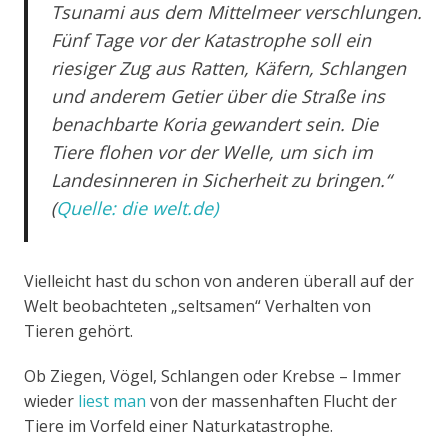
Tsunami aus dem Mittelmeer verschlungen.
Fünf Tage vor der Katastrophe soll ein
riesiger Zug aus Ratten, Käfern, Schlangen
und anderem Getier über die Straße ins
benachbarte Koria gewandert sein. Die
Tiere flohen vor der Welle, um sich im
Landesinneren in Sicherheit zu bringen.“
(
Quelle: die welt.de)
Vielleicht hast du schon von anderen überall auf der
Welt beobachteten „seltsamen“ Verhalten von
Tieren gehört.
Ob Ziegen, Vögel, Schlangen oder Krebse – Immer
wieder
liest man
von der massenhaften Flucht der
Tiere im Vorfeld einer Naturkatastrophe.