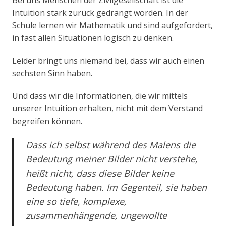
Bei uns Menschen der Zivilgesellschaft ist die
Intuition stark zurück gedrängt worden. In der
Schule lernen wir Mathematik und sind aufgefordert,
in fast allen Situationen logisch zu denken.
Leider bringt uns niemand bei, dass wir auch einen
sechsten Sinn haben.
Und dass wir die Informationen, die wir mittels
unserer Intuition erhalten, nicht mit dem Verstand
begreifen können.
Dass ich selbst während des Malens die
Bedeutung meiner Bilder nicht verstehe,
heißt nicht, dass diese Bilder keine
Bedeutung haben. Im Gegenteil, sie haben
eine so tiefe, komplexe,
zusammenhängende, ungewollte