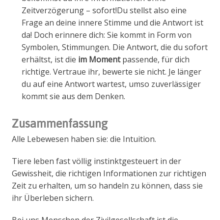
Zeitverzögerung – sofort!Du stellst also eine
Frage an deine innere Stimme und die Antwort ist
da! Doch erinnere dich: Sie kommt in Form von
Symbolen, Stimmungen. Die Antwort, die du sofort
erhältst, ist die
im Moment
passende, für dich
richtige. Vertraue ihr, bewerte sie nicht. Je länger
du auf eine Antwort wartest, umso zuverlässiger
kommt sie aus dem Denken.
Zusammenfassung
Alle Lebewesen haben sie: die Intuition.
Tiere leben fast völlig instinktgesteuert in der
Gewissheit, die richtigen Informationen zur richtigen
Zeit zu erhalten, um so handeln zu können, dass sie
ihr Überleben sichern.