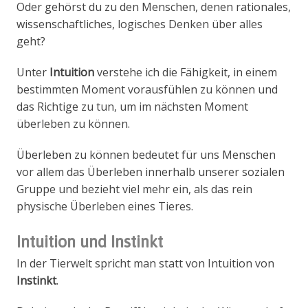
Oder gehörst du zu den Menschen, denen rationales,
wissenschaftliches, logisches Denken über alles
geht?
Unter
Intuition
verstehe ich die Fähigkeit, in einem
bestimmten Moment vorausfühlen zu können und
das Richtige zu tun, um im nächsten Moment
überleben zu können.
Überleben zu können bedeutet für uns Menschen
vor allem das Überleben innerhalb unserer sozialen
Gruppe und bezieht viel mehr ein, als das rein
physische Überleben eines Tieres.
Intuition und Instinkt
In der Tierwelt spricht man statt von Intuition von
Instinkt
.