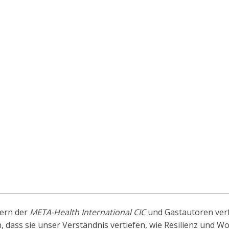
ern der
META-Health International CIC
und Gastautoren verfa
dass sie unser Verständnis vertiefen, wie Resilienz und Wo