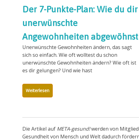
Der 7-Punkte-Plan: Wie du dir
unerwünschte
Angewohnheiten abgewöhnst
Unerwünschte Gewohnheiten ändern, das sagt
sich so einfach. Wie oft wolltest du schon
unerwünschte Gewohnheiten ändern? Wie oft ist
es dir gelungen? Und wie hast
Weiterlesen
Die Artikel auf
META-gesund!
werden von Mitglied
Gesundheit von Mensch und Welt dadurch fördern, 