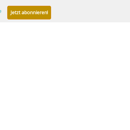
e
Jetzt abonnieren!