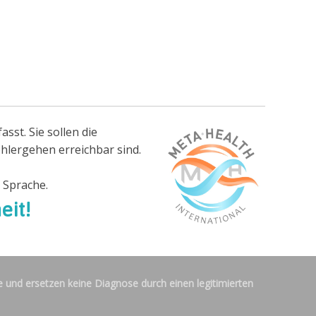
sst. Sie sollen die
hlergehen erreichbar sind.
 Sprache.
eit!
 und ersetzen keine Diagnose durch einen legitimierten