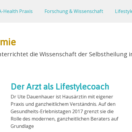
-Health Praxis
Forschung & Wissenschaft
Lifestyl
emie
errichtet die Wissenschaft der Selbstheilung 
Der Arzt als Lifestylecoach
Dr Ute Dauenhauer ist Hausärztin mit eigener
Praxis und ganzheitlichem Verständnis. Auf den
Gesundheits-Erlebnistagen 2017 grenzt sie die
Rolle des modernen, ganzheitlichen Beraters auf
Grundlage