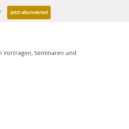
e
Jetzt abonnieren!
in Vorträgen, Seminaren und