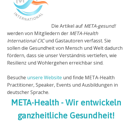
Die Artikel auf
META-gesund!
werden von Mitgliedern der
META-Health
International CIC
und Gastautoren verfasst. Sie
sollen die Gesundheit von Mensch und Welt dadurch
fördern, dass sie unser Verständnis vertiefen, wie
Resilienz und Wohlergehen erreichbar sind.
Besuche
unsere Website
und finde META-Health
Practitioner, Speaker, Events und Ausbildungen in
deutscher Sprache.
META-Health - Wir entwickeln
ganzheitliche Gesundheit!