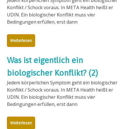
Jedem körperlichen Symptom geht ein biologischer
Konflikt / Schock voraus. In META Health heißt er
UDIN. Ein biologischer Konflikt muss vier
Bedingungen erfüllen, erst dann
Weiterlesen
Was ist eigentlich ein
biologischer Konflikt? (2)
Jedem körperlichen Symptom geht ein biologischer
Konflikt / Schock voraus. In META Health heißt er
UDIN. Ein biologischer Konflikt muss vier
Bedingungen erfüllen, erst dann
Weiterlesen