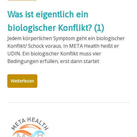
Was ist eigentlich ein
biologischer Konflikt? (1)
Jedem körperlichen Symptom geht ein biologischer
Konflikt/ Schock voraus. In META Health heißt er
UDIN. Ein biologischer Konflikt muss vier
Bedingungen erfüllen, erst dann startet
Weiterlesen